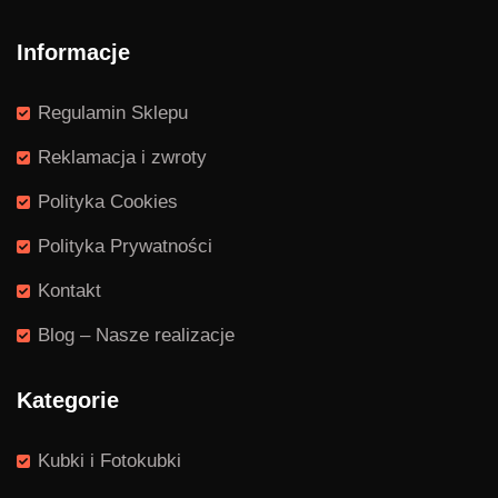
Informacje
Regulamin Sklepu
Reklamacja i zwroty
Polityka Cookies
Polityka Prywatności
Kontakt
Blog – Nasze realizacje
Kategorie
Kubki i Fotokubki