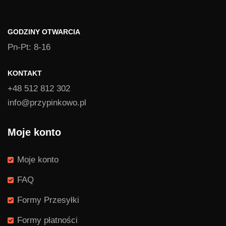
GODZINY OTWARCIA
Pn-Pt: 8-16
KONTAKT
+48 512 812 302
info@przypinkowo.pl
Moje konto
Moje konto
FAQ
Formy Przesyłki
Formy płatności