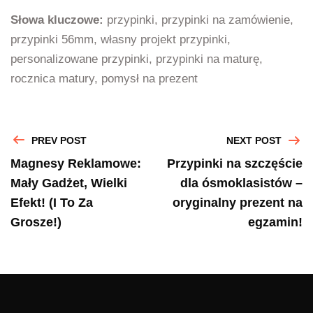
Słowa kluczowe:
przypinki, przypinki na zamówienie,
przypinki 56mm, własny projekt przypinki,
personalizowane przypinki, przypinki na maturę,
rocznica matury, pomysł na prezent
PREV POST
NEXT POST
Magnesy Reklamowe:
Przypinki na szczęście
Mały Gadżet, Wielki
dla ósmoklasistów –
Efekt! (I To Za
oryginalny prezent na
Grosze!)
egzamin!