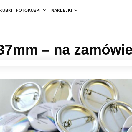
KUBKI I FOTOKUBKI
NAKLEJKI
 37mm – na zamówien