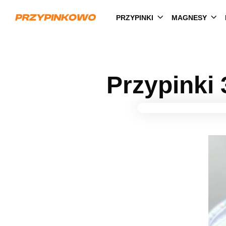
PRZYPINKI
MAGNESY
Przypinki