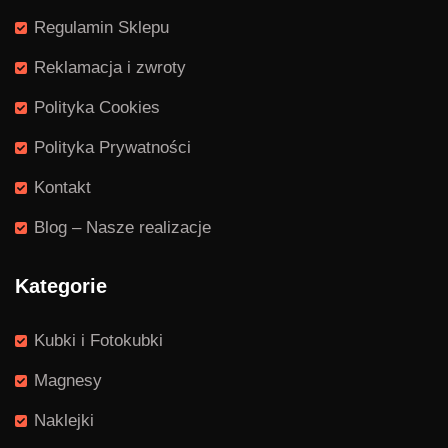
Regulamin Sklepu
Reklamacja i zwroty
Polityka Cookies
Polityka Prywatności
Kontakt
Blog – Nasze realizacje
Kategorie
Kubki i Fotokubki
Magnesy
Naklejki