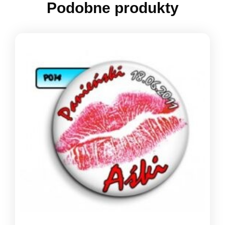
Podobne produkty