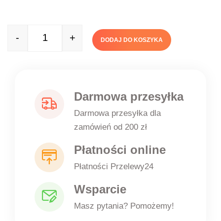
-
+
DODAJ DO KOSZYKA
Quantity
Darmowa przesyłka
Darmowa przesyłka dla
zamówień od 200 zł
Płatności online
Płatności Przelewy24
Wsparcie
Masz pytania? Pomożemy!