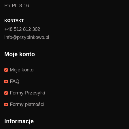
Pn-Pt: 8-16
KONTAKT
+48 512 812 302
info@przypinkowo.pl
Moje konto
Moje konto
FAQ
Formy Przesyłki
Formy płatności
Informacje