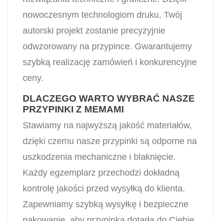
nowoczesnym technologiom druku, Twój
autorski projekt zostanie precyzyjnie
odwzorowany na przypince. Gwarantujemy
szybką realizację zamówień i konkurencyjne
ceny.
DLACZEGO WARTO WYBRAĆ NASZE
PRZYPINKI Z MEMAMI
Stawiamy na najwyższą jakość materiałów,
dzięki czemu nasze przypinki są odporne na
uszkodzenia mechaniczne i blaknięcie.
Każdy egzemplarz przechodzi dokładną
kontrolę jakości przed wysyłką do klienta.
Zapewniamy szybką wysyłkę i bezpieczne
pakowanie, aby przypinka dotarła do Ciebie