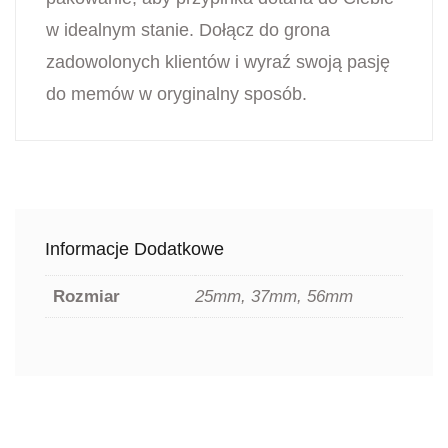
w idealnym stanie. Dołącz do grona
zadowolonych klientów i wyraź swoją pasję
do memów w oryginalny sposób.
Informacje Dodatkowe
Rozmiar
25mm, 37mm, 56mm