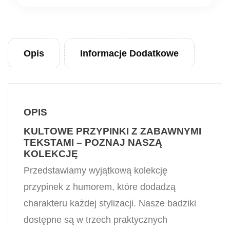
Opis
Informacje Dodatkowe
OPIS
KULTOWE PRZYPINKI Z ZABAWNYMI
TEKSTAMI – POZNAJ NASZĄ
KOLEKCJĘ
Przedstawiamy wyjątkową kolekcję
przypinek z humorem, które dodadzą
charakteru każdej stylizacji. Nasze badziki
dostępne są w trzech praktycznych