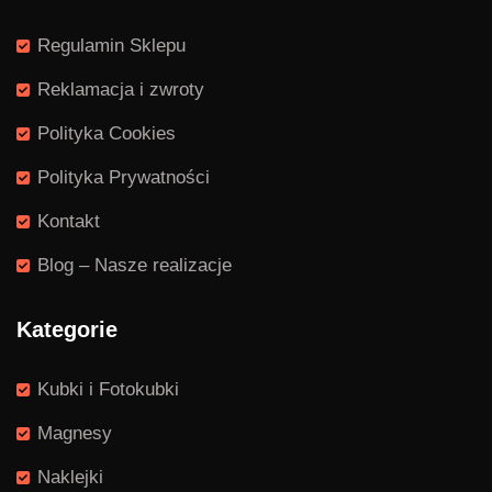
Regulamin Sklepu
Reklamacja i zwroty
Polityka Cookies
Polityka Prywatności
Kontakt
Blog – Nasze realizacje
Kategorie
Kubki i Fotokubki
Magnesy
Naklejki