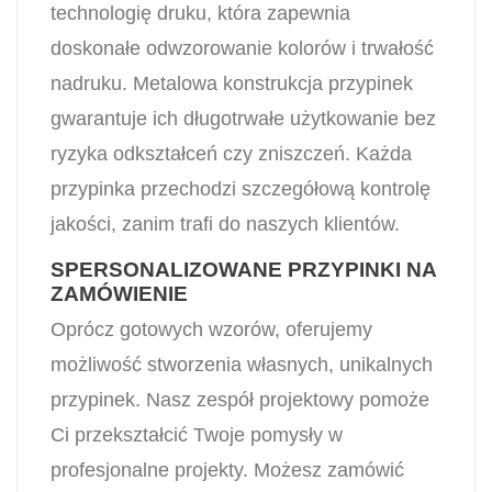
technologię druku, która zapewnia
doskonałe odwzorowanie kolorów i trwałość
nadruku. Metalowa konstrukcja przypinek
gwarantuje ich długotrwałe użytkowanie bez
ryzyka odkształceń czy zniszczeń. Każda
przypinka przechodzi szczegółową kontrolę
jakości, zanim trafi do naszych klientów.
SPERSONALIZOWANE PRZYPINKI NA
ZAMÓWIENIE
Oprócz gotowych wzorów, oferujemy
możliwość stworzenia własnych, unikalnych
przypinek. Nasz zespół projektowy pomoże
Ci przekształcić Twoje pomysły w
profesjonalne projekty. Możesz zamówić