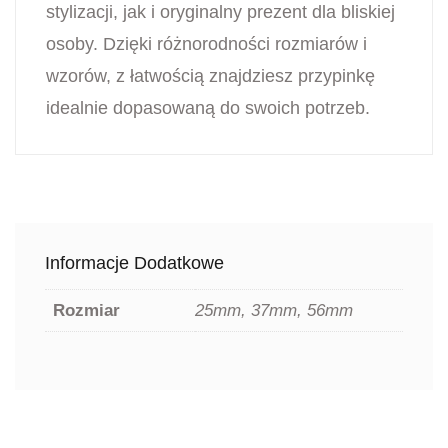
stylizacji, jak i oryginalny prezent dla bliskiej
osoby. Dzięki różnorodności rozmiarów i
wzorów, z łatwością znajdziesz przypinkę
idealnie dopasowaną do swoich potrzeb.
Informacje Dodatkowe
Rozmiar
25mm, 37mm, 56mm