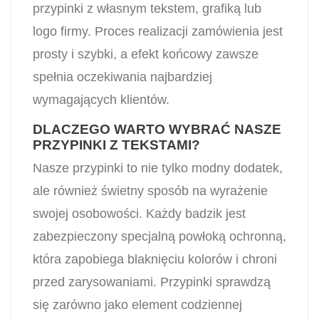
przypinki z własnym tekstem, grafiką lub
logo firmy. Proces realizacji zamówienia jest
prosty i szybki, a efekt końcowy zawsze
spełnia oczekiwania najbardziej
wymagających klientów.
DLACZEGO WARTO WYBRAĆ NASZE
PRZYPINKI Z TEKSTAMI?
Nasze przypinki to nie tylko modny dodatek,
ale również świetny sposób na wyrażenie
swojej osobowości. Każdy badzik jest
zabezpieczony specjalną powłoką ochronną,
która zapobiega blaknięciu kolorów i chroni
przed zarysowaniami. Przypinki sprawdzą
się zarówno jako element codziennej