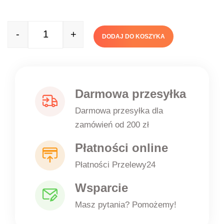
-
+
DODAJ DO KOSZYKA
Quantity
Darmowa przesyłka
Darmowa przesyłka dla
zamówień od 200 zł
Płatności online
Płatności Przelewy24
Wsparcie
Masz pytania? Pomożemy!