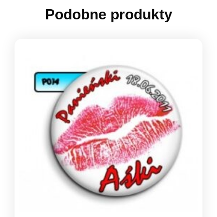
Podobne produkty