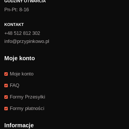
GODZINY OTWARCIA
Pn-Pt: 8-16
KONTAKT
+48 512 812 302
info@przypinkowo.pl
Moje konto
Moje konto
FAQ
Formy Przesyłki
Formy płatności
Informacje