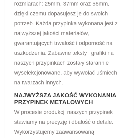
rozmiarach: 25mm, 37mm oraz 56mm,
dzięki czemu dopasujesz je do swoich
potrzeb. Każda przypinka wykonana jest z
najwyższej jakości materiałów,
gwarantujących trwałość i odporność na
uszkodzenia. Zabawne teksty i grafiki na
naszych przypinkach zostały starannie
wyselekcjonowane, aby wywołać uśmiech
na twarzach innych.
NAJWYŻSZA JAKOŚĆ WYKONANIA
PRZYPINEK METALOWYCH
W procesie produkcji naszych przypinek
stawiamy na precyzję i dbałość o detale.
Wykorzystujemy zaawansowaną