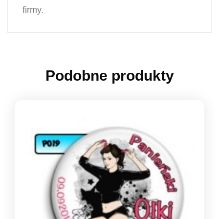
firmy.
Podobne produkty