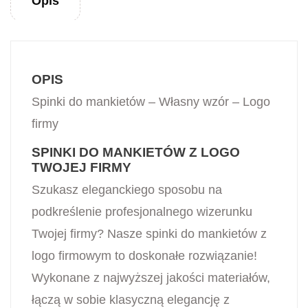
Opis
OPIS
Spinki do mankietów – Własny wzór – Logo
firmy
SPINKI DO MANKIETÓW Z LOGO
TWOJEJ FIRMY
Szukasz eleganckiego sposobu na
podkreślenie profesjonalnego wizerunku
Twojej firmy? Nasze spinki do mankietów z
logo firmowym to doskonałe rozwiązanie!
Wykonane z najwyższej jakości materiałów,
łączą w sobie klasyczną elegancję z