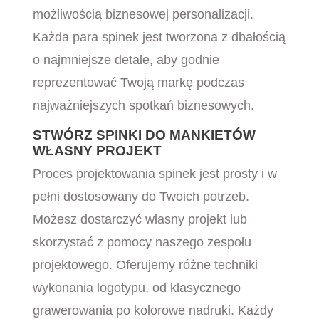
możliwością biznesowej personalizacji.
Każda para spinek jest tworzona z dbałością
o najmniejsze detale, aby godnie
reprezentować Twoją markę podczas
najważniejszych spotkań biznesowych.
STWÓRZ SPINKI DO MANKIETÓW
WŁASNY PROJEKT
Proces projektowania spinek jest prosty i w
pełni dostosowany do Twoich potrzeb.
Możesz dostarczyć własny projekt lub
skorzystać z pomocy naszego zespołu
projektowego. Oferujemy różne techniki
wykonania logotypu, od klasycznego
grawerowania po kolorowe nadruki. Każdy