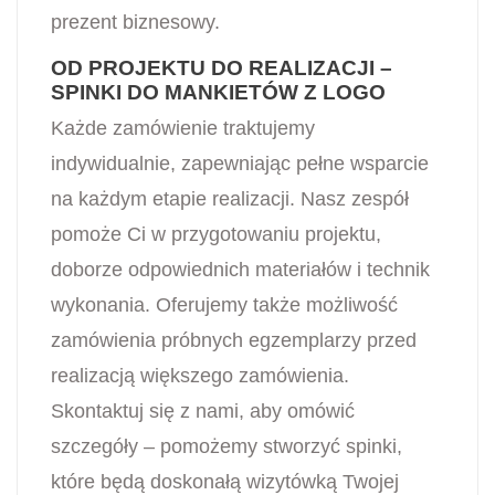
prezent biznesowy.
OD PROJEKTU DO REALIZACJI –
SPINKI DO MANKIETÓW Z LOGO
Każde zamówienie traktujemy
indywidualnie, zapewniając pełne wsparcie
na każdym etapie realizacji. Nasz zespół
pomoże Ci w przygotowaniu projektu,
doborze odpowiednich materiałów i technik
wykonania. Oferujemy także możliwość
zamówienia próbnych egzemplarzy przed
realizacją większego zamówienia.
Skontaktuj się z nami, aby omówić
szczegóły – pomożemy stworzyć spinki,
które będą doskonałą wizytówką Twojej