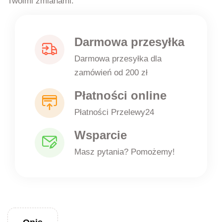
Twoimi zmianami.
Darmowa przesyłka
Darmowa przesyłka dla
zamówień od 200 zł
Płatności online
Płatności Przelewy24
Wsparcie
Masz pytania? Pomożemy!