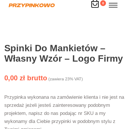
0
Spinki Do Mankietów –
Własny Wzór – Logo Firmy
0,00
zł
(zawiera 23% VAT)
Przypinka wykonana na zamówienie klienta i nie jest na
sprzedaż jeżeli jesteś zainteresowany podobnym
projektem, napisz do nas podając nr SKU a my
wykonamy dla Ciebie przypinki w podobnym stylu z