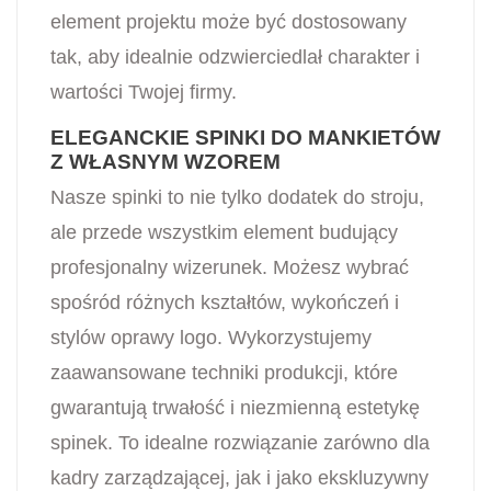
element projektu może być dostosowany
tak, aby idealnie odzwierciedlał charakter i
wartości Twojej firmy.
ELEGANCKIE SPINKI DO MANKIETÓW
Z WŁASNYM WZOREM
Nasze spinki to nie tylko dodatek do stroju,
ale przede wszystkim element budujący
profesjonalny wizerunek. Możesz wybrać
spośród różnych kształtów, wykończeń i
stylów oprawy logo. Wykorzystujemy
zaawansowane techniki produkcji, które
gwarantują trwałość i niezmienną estetykę
spinek. To idealne rozwiązanie zarówno dla
kadry zarządzającej, jak i jako ekskluzywny