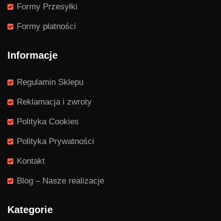
Formy Przesyłki
Formy płatności
Informacje
Regulamin Sklepu
Reklamacja i zwroty
Polityka Cookies
Polityka Prywatności
Kontakt
Blog – Nasze realizacje
Kategorie