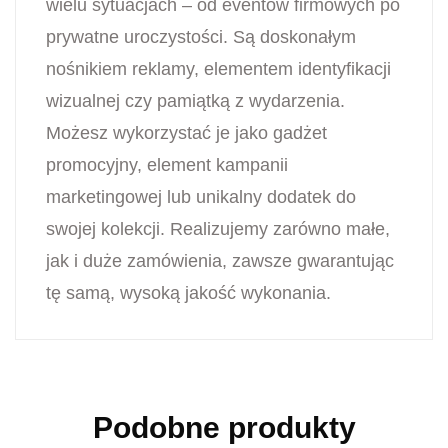
wielu sytuacjach – od eventów firmowych po
prywatne uroczystości. Są doskonałym
nośnikiem reklamy, elementem identyfikacji
wizualnej czy pamiątką z wydarzenia.
Możesz wykorzystać je jako gadżet
promocyjny, element kampanii
marketingowej lub unikalny dodatek do
swojej kolekcji. Realizujemy zarówno małe,
jak i duże zamówienia, zawsze gwarantując
tę samą, wysoką jakość wykonania.
Podobne produkty