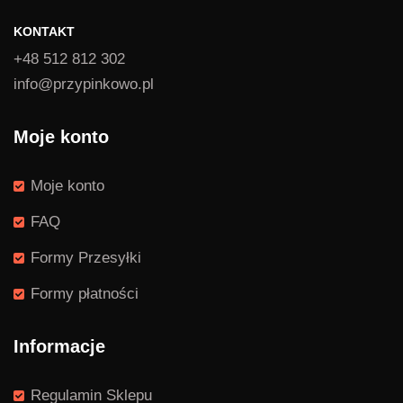
KONTAKT
+48 512 812 302
info@przypinkowo.pl
Moje konto
Moje konto
FAQ
Formy Przesyłki
Formy płatności
Informacje
Regulamin Sklepu