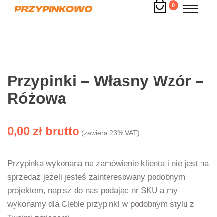
0
Przypinki – Własny Wzór –
Różowa
0,00
zł
(zawiera 23% VAT)
Przypinka wykonana na zamówienie klienta i nie jest na
sprzedaż jeżeli jesteś zainteresowany podobnym
projektem, napisz do nas podając nr SKU a my
wykonamy dla Ciebie przypinki w podobnym stylu z