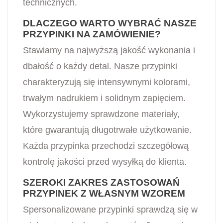
technicznych.
DLACZEGO WARTO WYBRAĆ NASZE
PRZYPINKI NA ZAMÓWIENIE?
Stawiamy na najwyższą jakość wykonania i
dbałość o każdy detal. Nasze przypinki
charakteryzują się intensywnymi kolorami,
trwałym nadrukiem i solidnym zapięciem.
Wykorzystujemy sprawdzone materiały,
które gwarantują długotrwałe użytkowanie.
Każda przypinka przechodzi szczegółową
kontrolę jakości przed wysyłką do klienta.
SZEROKI ZAKRES ZASTOSOWAŃ
PRZYPINEK Z WŁASNYM WZOREM
Spersonalizowane przypinki sprawdzą się w