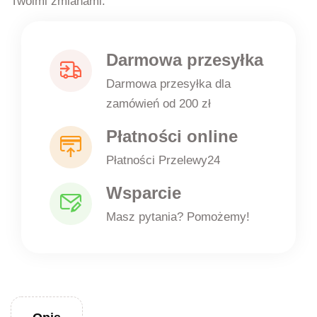
Twoimi zmianami.
Darmowa przesyłka
Darmowa przesyłka dla
zamówień od 200 zł
Płatności online
Płatności Przelewy24
Wsparcie
Masz pytania? Pomożemy!