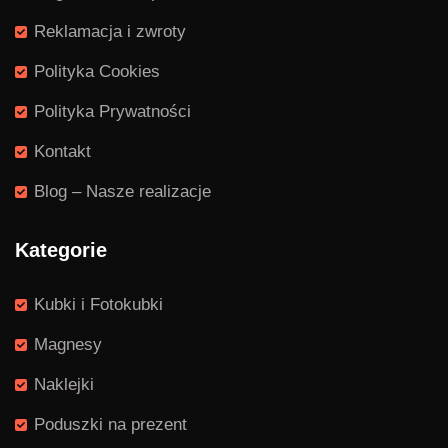
Reklamacja i zwroty
Polityka Cookies
Polityka Prywatności
Kontakt
Blog – Nasze realizacje
Kategorie
Kubki i Fotokubki
Magnesy
Naklejki
Poduszki na prezent