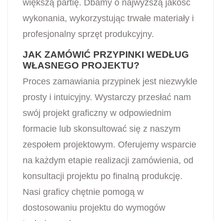
większą partię. Dbamy o najwyższą jakość
wykonania, wykorzystując trwałe materiały i
profesjonalny sprzęt produkcyjny.
JAK ZAMÓWIĆ PRZYPINKI WEDŁUG
WŁASNEGO PROJEKTU?
Proces zamawiania przypinek jest niezwykle
prosty i intuicyjny. Wystarczy przesłać nam
swój projekt graficzny w odpowiednim
formacie lub skonsultować się z naszym
zespołem projektowym. Oferujemy wsparcie
na każdym etapie realizacji zamówienia, od
konsultacji projektu po finalną produkcję.
Nasi graficy chętnie pomogą w
dostosowaniu projektu do wymogów