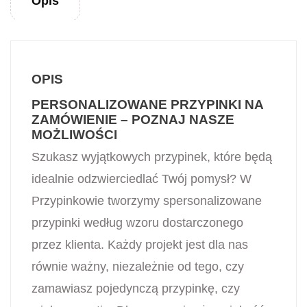
Opis
OPIS
PERSONALIZOWANE PRZYPINKI NA
ZAMÓWIENIE – POZNAJ NASZE
MOŻLIWOŚCI
Szukasz wyjątkowych przypinek, które będą
idealnie odzwierciedlać Twój pomysł? W
Przypinkowie tworzymy spersonalizowane
przypinki według wzoru dostarczonego
przez klienta. Każdy projekt jest dla nas
równie ważny, niezależnie od tego, czy
zamawiasz pojedynczą przypinkę, czy