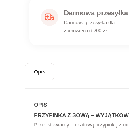
Darmowa przesyłka
Darmowa przesyłka dla
zamówień od 200 zł
Opis
OPIS
PRZYPINKA Z SOWĄ – WYJĄTKOW
Przedstawiamy unikatową przypinkę z mot