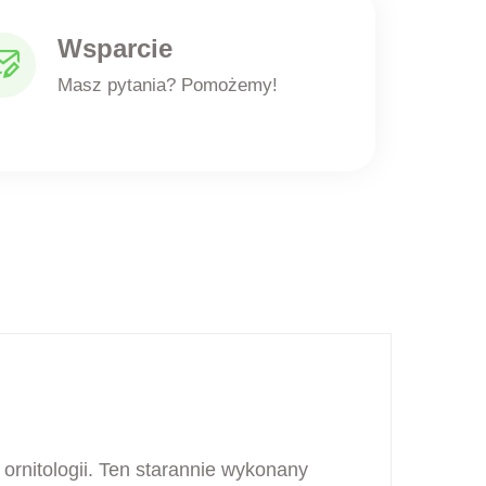
Wsparcie
Masz pytania? Pomożemy!
rnitologii. Ten starannie wykonany