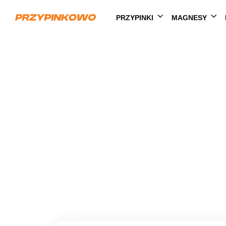
PRZYPINKI
MAGNESY