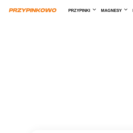
PRZYPINKI
MAGNESY