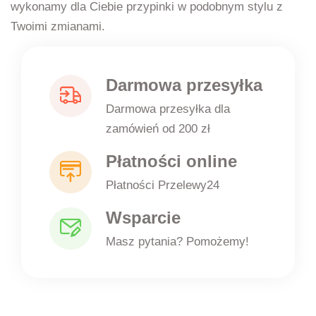
wykonamy dla Ciebie przypinki w podobnym stylu z
Twoimi zmianami.
Darmowa przesyłka
Darmowa przesyłka dla
zamówień od 200 zł
Płatności online
Płatności Przelewy24
Wsparcie
Masz pytania? Pomożemy!