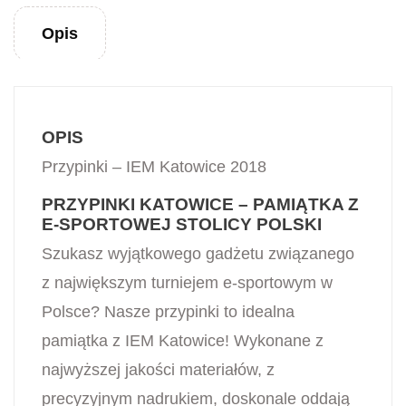
Opis
OPIS
Przypinki – IEM Katowice 2018
PRZYPINKI KATOWICE – PAMIĄTKA Z
E-SPORTOWEJ STOLICY POLSKI
Szukasz wyjątkowego gadżetu związanego
z największym turniejem e-sportowym w
Polsce? Nasze przypinki to idealna
pamiątka z IEM Katowice! Wykonane z
najwyższej jakości materiałów, z
precyzyjnym nadrukiem, doskonale oddają