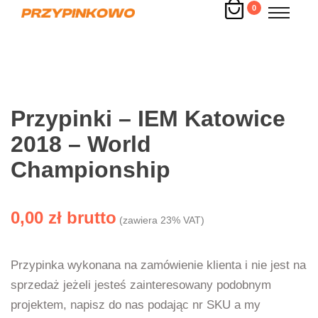
0
Przypinki – IEM Katowice
2018 – World
Championship
0,00
zł
(zawiera 23% VAT)
Przypinka wykonana na zamówienie klienta i nie jest na
sprzedaż jeżeli jesteś zainteresowany podobnym
projektem, napisz do nas podając nr SKU a my