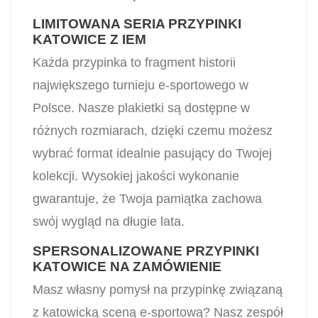
LIMITOWANA SERIA PRZYPINKI
KATOWICE Z IEM
Każda przypinka to fragment historii
największego turnieju e-sportowego w
Polsce. Nasze plakietki są dostępne w
różnych rozmiarach, dzięki czemu możesz
wybrać format idealnie pasujący do Twojej
kolekcji. Wysokiej jakości wykonanie
gwarantuje, że Twoja pamiątka zachowa
swój wygląd na długie lata.
SPERSONALIZOWANE PRZYPINKI
KATOWICE NA ZAMÓWIENIE
Masz własny pomysł na przypinkę związaną
z katowicką sceną e-sportową? Nasz zespół