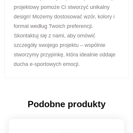
projektowy pomoże Ci stworzyć unikalny
design! Możemy dostosować wzór, kolory i
format według Twoich preferencji.
Skontaktuj się z nami, aby omówić
szczegóły swojego projektu – wspólnie
stworzymy przypinkę, która idealnie oddaje
ducha e-sportowych emocji.
Podobne produkty