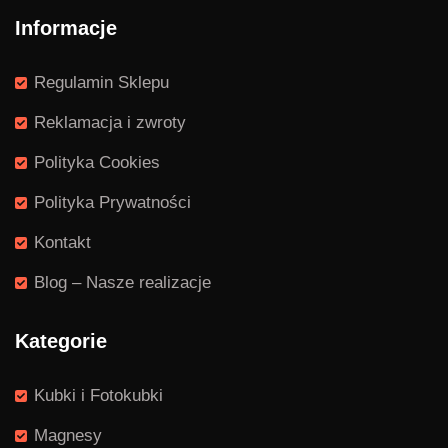
Informacje
Regulamin Sklepu
Reklamacja i zwroty
Polityka Cookies
Polityka Prywatności
Kontakt
Blog – Nasze realizacje
Kategorie
Kubki i Fotokubki
Magnesy