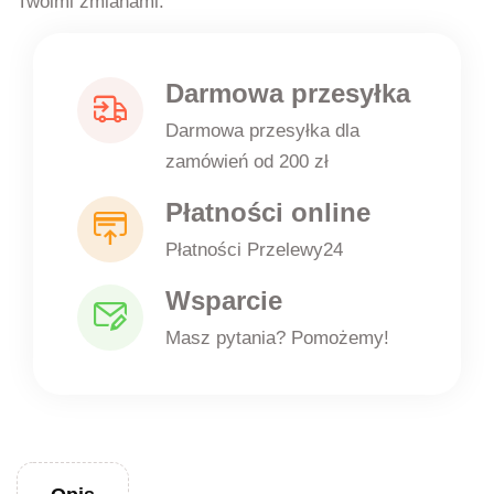
Twoimi zmianami.
Darmowa przesyłka
Darmowa przesyłka dla
zamówień od 200 zł
Płatności online
Płatności Przelewy24
Wsparcie
Masz pytania? Pomożemy!