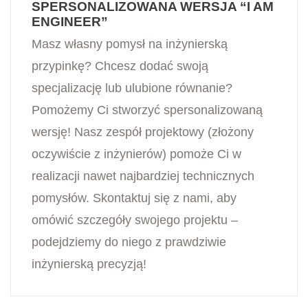
SPERSONALIZOWANA WERSJA “I AM
ENGINEER”
Masz własny pomysł na inżynierską
przypinkę? Chcesz dodać swoją
specjalizację lub ulubione równanie?
Pomożemy Ci stworzyć spersonalizowaną
wersję! Nasz zespół projektowy (złożony
oczywiście z inżynierów) pomoże Ci w
realizacji nawet najbardziej technicznych
pomysłów. Skontaktuj się z nami, aby
omówić szczegóły swojego projektu –
podejdziemy do niego z prawdziwie
inżynierską precyzją!