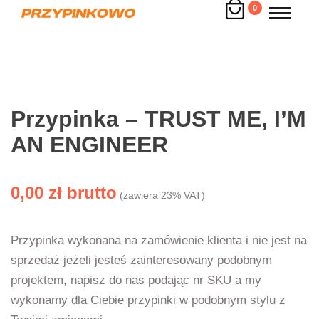
0
Przypinka – TRUST ME, I’M
AN ENGINEER
0,00
zł
(zawiera 23% VAT)
Przypinka wykonana na zamówienie klienta i nie jest na
sprzedaż jeżeli jesteś zainteresowany podobnym
projektem, napisz do nas podając nr SKU a my
wykonamy dla Ciebie przypinki w podobnym stylu z