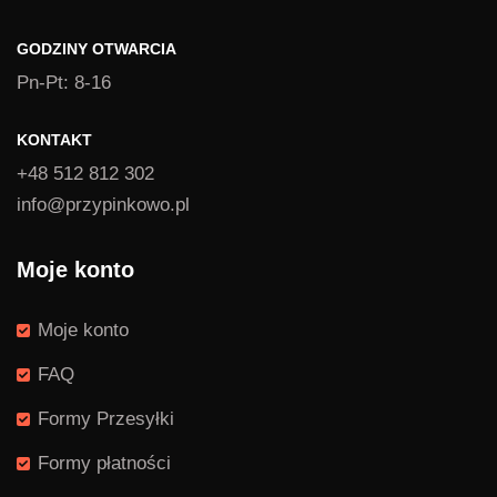
GODZINY OTWARCIA
Pn-Pt: 8-16
KONTAKT
+48 512 812 302
info@przypinkowo.pl
Moje konto
Moje konto
FAQ
Formy Przesyłki
Formy płatności