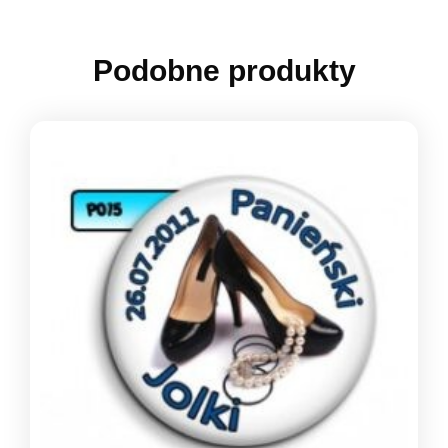
Podobne produkty