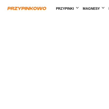
PRZYPINKI
MAGNESY