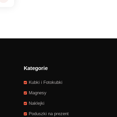
Kategorie
Kubki i Fotokubki
Magnesy
Naklejki
Poduszki na prezent