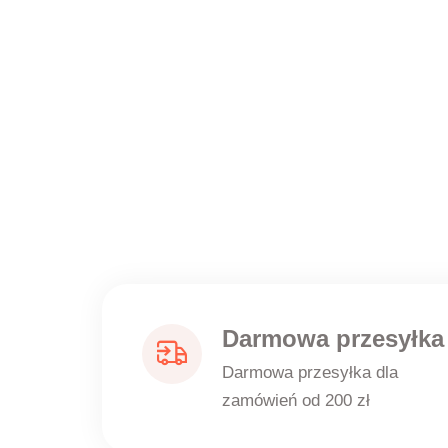
Darmowa przesyłka
Darmowa przesyłka dla
zamówień od 200 zł