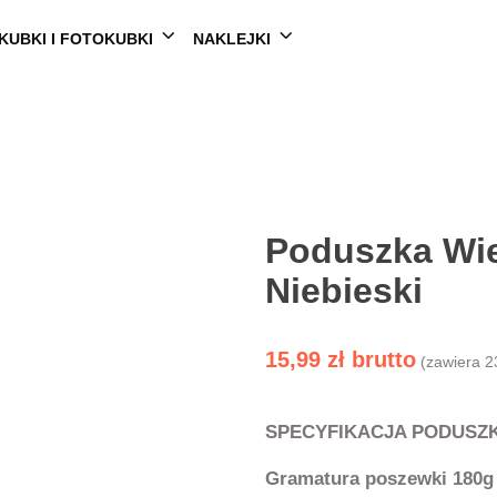
KUBKI I FOTOKUBKI
NAKLEJKI
Poduszka Wie
Niebieski
15,99
zł
(zawiera 2
SPECYFIKACJA PODUSZK
Gramatura poszewki 180g