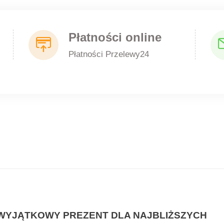
Płatności online
Płatności Przelewy24
WYJĄTKOWY PREZENT DLA NAJBLIŻSZYCH