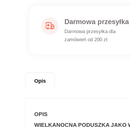
Darmowa przesyłka
Darmowa przesyłka dla
zamówień od 200 zł
Opis
OPIS
WIELKANOCNA PODUSZKA JAKO 