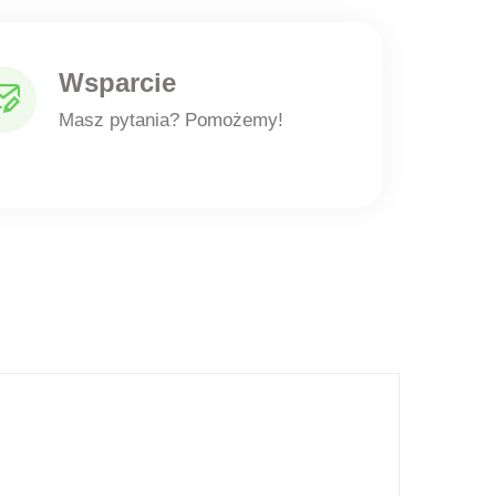
Wsparcie
Masz pytania? Pomożemy!