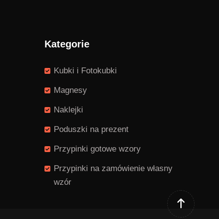
Kategorie
Kubki i Fotokubki
Magnesy
Naklejki
Poduszki na prezent
Przypinki gotowe wzory
Przypinki na zamówienie własny
wzór