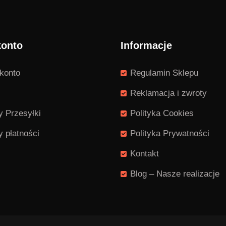
konto
Informacje
konto
Regulamin Sklepu
Reklamacja i zwroty
 Przesyłki
Polityka Cookies
 płatności
Polityka Prywatności
Kontakt
Blog – Nasze realizacje