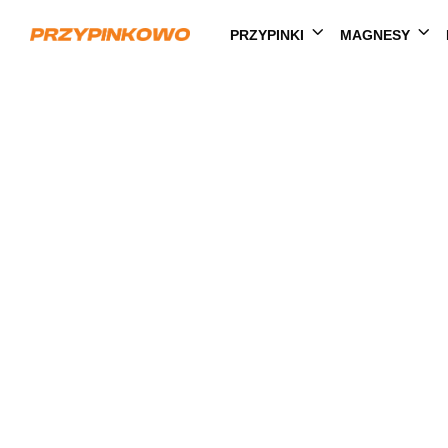
PRZYPINKI
MAGNESY