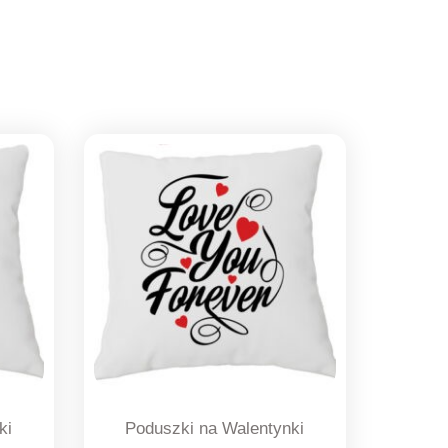
ki
Poduszki na Walentynki