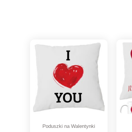
Poduszki na Walentynki