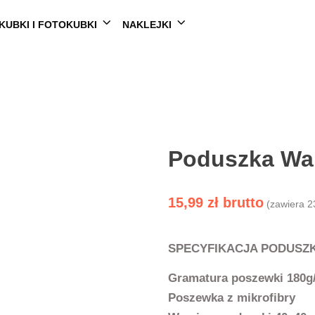
KUBKI I FOTOKUBKI
NAKLEJKI
Poduszka Wal
15,99
zł
(zawiera 2
SPECYFIKACJA PODUSZK
Gramatura poszewki 180g
Poszewka z mikrofibry