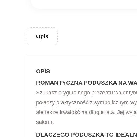
Opis
OPIS
ROMANTYCZNA PODUSZKA NA WA
Szukasz oryginalnego prezentu walentyn
połączy praktyczność z symbolicznym wyr
ale także trwałość na długie lata. Jej wy
salonu.
DLACZEGO PODUSZKA TO IDEALN