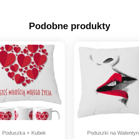
Podobne produkty
Poduszka + Kubek
Poduszki na Walentyn