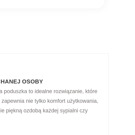
CHANEJ OSOBY
 poduszka to idealne rozwiązanie, które
zapewnia nie tylko komfort użytkowania,
zie piękną ozdobą każdej sypialni czy