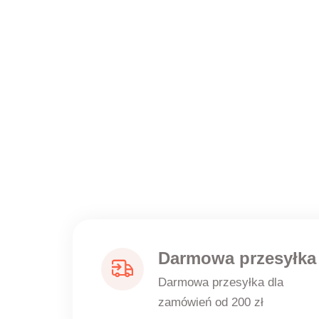
Darmowa przesyłka
Darmowa przesyłka dla
zamówień od 200 zł