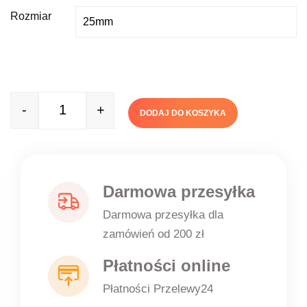
Rozmiar
-
+
DODAJ DO KOSZYKA
Quantity
Darmowa przesyłka
Darmowa przesyłka dla
zamówień od 200 zł
Płatności online
Płatności Przelewy24