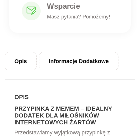
Wsparcie
Masz pytania? Pomożemy!
Opis
Informacje Dodatkowe
OPIS
PRZYPINKA Z MEMEM – IDEALNY
DODATEK DLA MIŁOŚNIKÓW
INTERNETOWYCH ŻARTÓW
Przedstawiamy wyjątkową przypinkę z