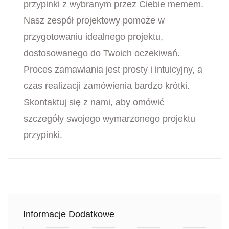
przypinki z wybranym przez Ciebie memem.
Nasz zespół projektowy pomoże w
przygotowaniu idealnego projektu,
dostosowanego do Twoich oczekiwań.
Proces zamawiania jest prosty i intuicyjny, a
czas realizacji zamówienia bardzo krótki.
Skontaktuj się z nami, aby omówić
szczegóły swojego wymarzonego projektu
przypinki.
Informacje Dodatkowe