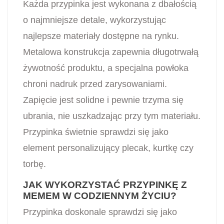
Każda przypinka jest wykonana z dbałością
o najmniejsze detale, wykorzystując
najlepsze materiały dostępne na rynku.
Metalowa konstrukcja zapewnia długotrwałą
żywotność produktu, a specjalna powłoka
chroni nadruk przed zarysowaniami.
Zapięcie jest solidne i pewnie trzyma się
ubrania, nie uszkadzając przy tym materiału.
Przypinka świetnie sprawdzi się jako
element personalizujący plecak, kurtkę czy
torbę.
JAK WYKORZYSTAĆ PRZYPINKĘ Z
MEMEM W CODZIENNYM ŻYCIU?
Przypinka doskonale sprawdzi się jako