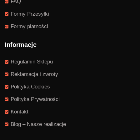
FAQ
Formy Przesyłki
Formy płatności
Informacje
Regulamin Sklepu
Reklamacja i zwroty
Polityka Cookies
Polityka Prywatności
Kontakt
Blog – Nasze realizacje