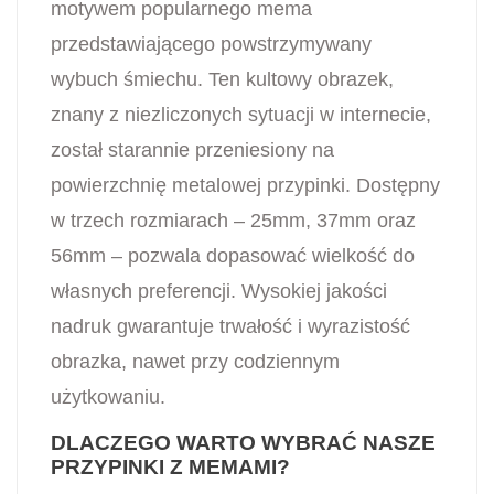
motywem popularnego mema
przedstawiającego powstrzymywany
wybuch śmiechu. Ten kultowy obrazek,
znany z niezliczonych sytuacji w internecie,
został starannie przeniesiony na
powierzchnię metalowej przypinki. Dostępny
w trzech rozmiarach – 25mm, 37mm oraz
56mm – pozwala dopasować wielkość do
własnych preferencji. Wysokiej jakości
nadruk gwarantuje trwałość i wyrazistość
obrazka, nawet przy codziennym
użytkowaniu.
DLACZEGO WARTO WYBRAĆ NASZE
PRZYPINKI Z MEMAMI?