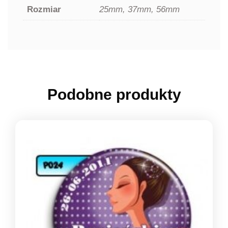
Rozmiar
25mm, 37mm, 56mm
Podobne produkty