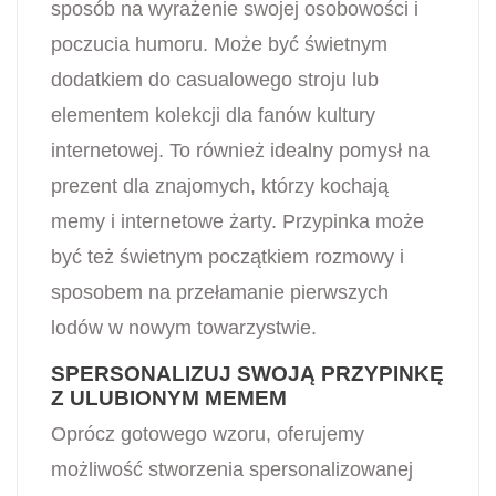
sposób na wyrażenie swojej osobowości i
poczucia humoru. Może być świetnym
dodatkiem do casualowego stroju lub
elementem kolekcji dla fanów kultury
internetowej. To również idealny pomysł na
prezent dla znajomych, którzy kochają
memy i internetowe żarty. Przypinka może
być też świetnym początkiem rozmowy i
sposobem na przełamanie pierwszych
lodów w nowym towarzystwie.
SPERSONALIZUJ SWOJĄ PRZYPINKĘ
Z ULUBIONYM MEMEM
Oprócz gotowego wzoru, oferujemy
możliwość stworzenia spersonalizowanej