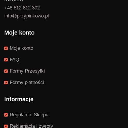
+48 512 812 302
info@przypinkowo.pl
Moje konto
Moje konto
FAQ
Formy Przesyłki
Formy płatności
Informacje
Regulamin Sklepu
Reklamacja i zwroty