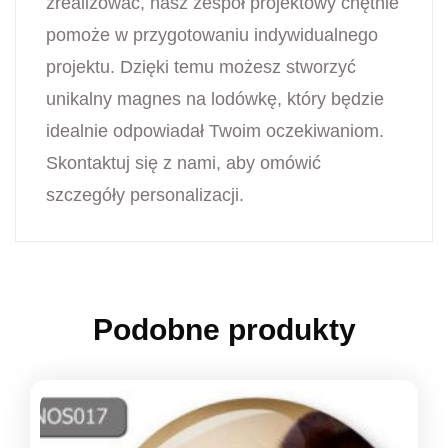
zrealizować, nasz zespół projektowy chętnie
pomoże w przygotowaniu indywidualnego
projektu. Dzięki temu możesz stworzyć
unikalny magnes na lodówkę, który będzie
idealnie odpowiadał Twoim oczekiwaniom.
Skontaktuj się z nami, aby omówić
szczegóły personalizacji.
Podobne produkty