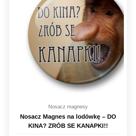
Nosacz magnesy
Nosacz Magnes na lodówkę – DO
KINA? ZRÓB SE KANAPKI!!