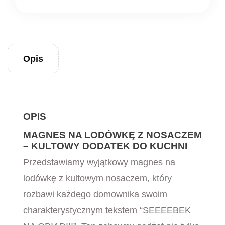
Opis
OPIS
MAGNES NA LODÓWKĘ Z NOSACZEM
– KULTOWY DODATEK DO KUCHNI
Przedstawiamy wyjątkowy magnes na
lodówkę z kultowym nosaczem, który
rozbawi każdego domownika swoim
charakterystycznym tekstem “SEEEEBEK