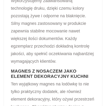
Wykorzystujemy zaawansowaną
technologię druku, dzięki czemu kolory
pozostają żywe i odporne na blaknięcie.
Silny magnes zastosowany w produkcie
zapewnia stabilne mocowanie nawet
większej ilości dokumentów. Każdy
egzemplarz przechodzi dokładną kontrolę
jakości, aby spełnić oczekiwania najbardziej
wymagających klientów.
MAGNES Z NOSACZEM JAKO
ELEMENT DEKORACYJNY KUCHNI
Ten wyjątkowy magnes na lodówkę to nie
tylko praktyczny dodatek, ale również
element dekoracyjny, który ożywi przestrzeń