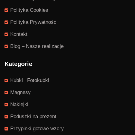
Polityka Cookies
Polityka Prywatności
Kontakt
Blog – Nasze realizacje
Kategorie
Kubki i Fotokubki
Magnesy
Naklejki
Poduszki na prezent
Przypinki gotowe wzory