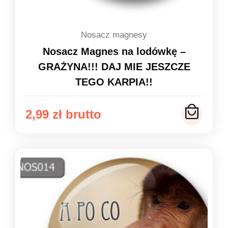
Nosacz magnesy
Nosacz Magnes na lodówkę –
GRAŻYNA!!! DAJ MIE JESZCZE
TEGO KARPIA!!
2,99
zł