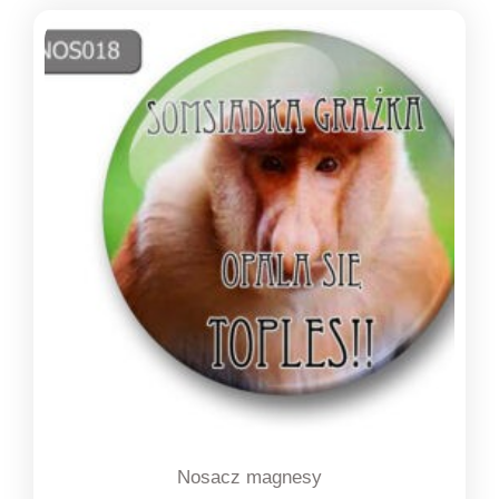
Nosacz magnesy