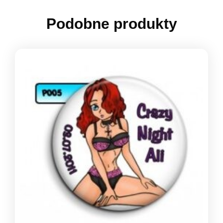
Podobne produkty