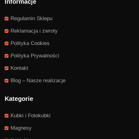
Informacje
Regulamin Sklepu
Reklamacja i zwroty
Polityka Cookies
Polityka Prywatności
Kontakt
Blog – Nasze realizacje
Kategorie
Kubki i Fotokubki
Magnesy