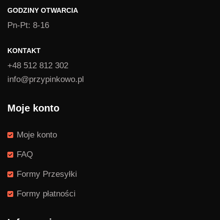
GODZINY OTWARCIA
Pn-Pt: 8-16
KONTAKT
+48 512 812 302
info@przypinkowo.pl
Moje konto
Moje konto
FAQ
Formy Przesyłki
Formy płatności