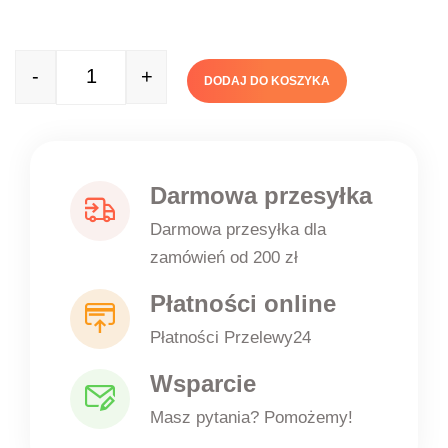
-
+
DODAJ DO KOSZYKA
Quantity
Darmowa przesyłka
Darmowa przesyłka dla
zamówień od 200 zł
Płatności online
Płatności Przelewy24
Wsparcie
Masz pytania? Pomożemy!