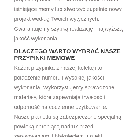
istniejące memy lub stworzyć zupełnie nowy
projekt według Twoich wytycznych.
Gwarantujemy szybką realizację i najwyższą
jakość wykonania.
DLACZEGO WARTO WYBRAĆ NASZE
PRZYPINKI MEMOWE
Każda przypinka z naszej kolekcji to
połączenie humoru i wysokiej jakości
wykonania. Wykorzystujemy sprawdzone
materiały, które zapewniają trwałość i
odporność na codzienne użytkowanie.
Nasze plakietki są zabezpieczone specjalną
powłoką chroniącą nadruk przed
zarysowaniami i blaknięciem. Dzięki