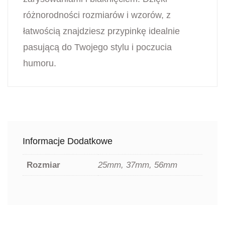
różnorodności rozmiarów i wzorów, z
łatwością znajdziesz przypinkę idealnie
pasującą do Twojego stylu i poczucia
humoru.
Informacje Dodatkowe
Rozmiar
25mm, 37mm, 56mm