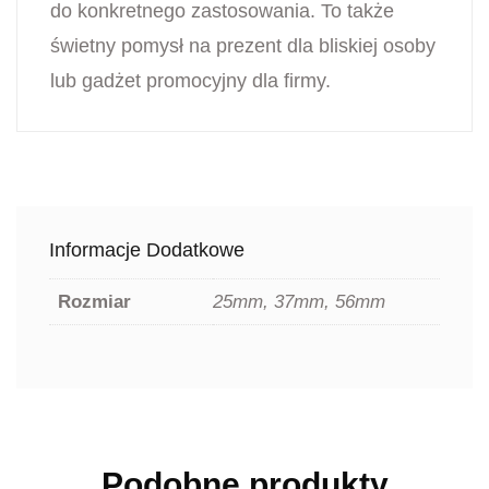
do konkretnego zastosowania. To także
świetny pomysł na prezent dla bliskiej osoby
lub gadżet promocyjny dla firmy.
Informacje Dodatkowe
Rozmiar
25mm, 37mm, 56mm
Podobne produkty