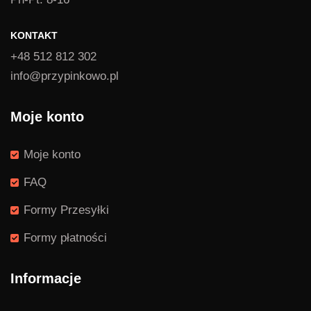
KONTAKT
+48 512 812 302
info@przypinkowo.pl
Moje konto
Moje konto
FAQ
Formy Przesyłki
Formy płatności
Informacje