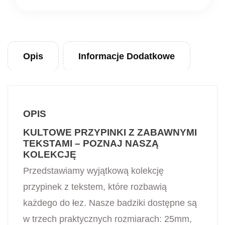
Opis
Informacje Dodatkowe
OPIS
KULTOWE PRZYPINKI Z ZABAWNYMI
TEKSTAMI – POZNAJ NASZĄ
KOLEKCJĘ
Przedstawiamy wyjątkową kolekcję
przypinek z tekstem, które rozbawią
każdego do łez. Nasze badziki dostępne są
w trzech praktycznych rozmiarach: 25mm,