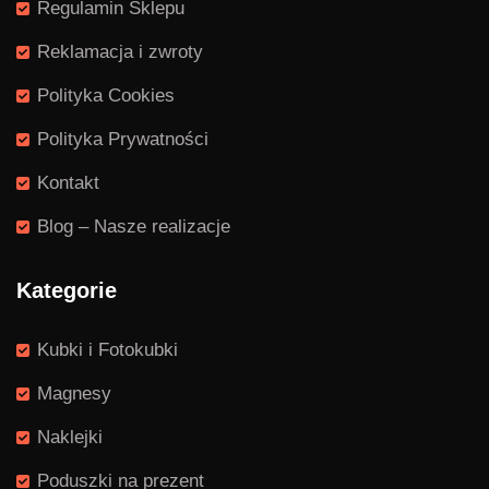
Regulamin Sklepu
Reklamacja i zwroty
Polityka Cookies
Polityka Prywatności
Kontakt
Blog – Nasze realizacje
Kategorie
Kubki i Fotokubki
Magnesy
Naklejki
Poduszki na prezent