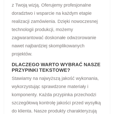
z Twoją wizją. Oferujemy profesjonalne
doradztwo i wsparcie na każdym etapie
realizacji zamówienia. Dzięki nowoczesnej
technologii produkcji, możemy
zagwarantować doskonałe odwzorowanie
nawet najbardziej skomplikowanych
projektów.
DLACZEGO WARTO WYBRAĆ NASZE
PRZYPINKI TEKSTOWE?
Stawiamy na najwyższą jakość wykonania,
wykorzystując sprawdzone materiały i
komponenty. Każda przypinka przechodzi
szczegółową kontrolę jakości przed wysyłką
do klienta. Nasze produkty charakteryzują