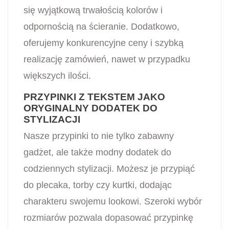
się wyjątkową trwałością kolorów i
odpornością na ścieranie. Dodatkowo,
oferujemy konkurencyjne ceny i szybką
realizację zamówień, nawet w przypadku
większych ilości.
PRZYPINKI Z TEKSTEM JAKO
ORYGINALNY DODATEK DO
STYLIZACJI
Nasze przypinki to nie tylko zabawny
gadżet, ale także modny dodatek do
codziennych stylizacji. Możesz je przypiąć
do plecaka, torby czy kurtki, dodając
charakteru swojemu lookowi. Szeroki wybór
rozmiarów pozwala dopasować przypinkę