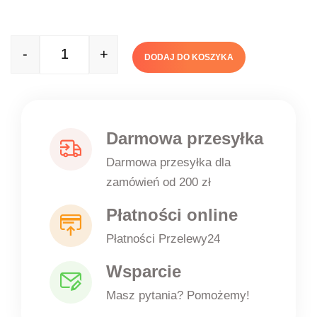
-
+
DODAJ DO KOSZYKA
Quantity
Darmowa przesyłka
Darmowa przesyłka dla
zamówień od 200 zł
Płatności online
Płatności Przelewy24
Wsparcie
Masz pytania? Pomożemy!