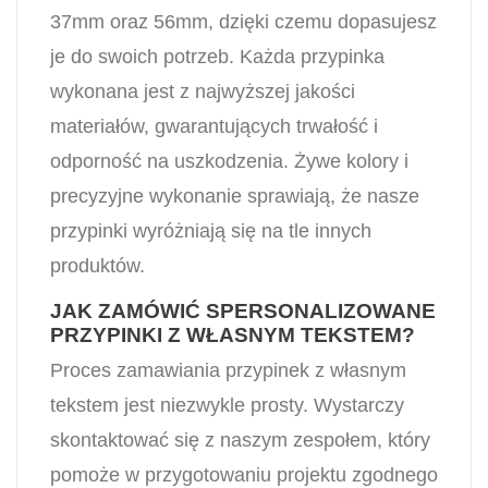
37mm oraz 56mm, dzięki czemu dopasujesz
je do swoich potrzeb. Każda przypinka
wykonana jest z najwyższej jakości
materiałów, gwarantujących trwałość i
odporność na uszkodzenia. Żywe kolory i
precyzyjne wykonanie sprawiają, że nasze
przypinki wyróżniają się na tle innych
produktów.
JAK ZAMÓWIĆ SPERSONALIZOWANE
PRZYPINKI Z WŁASNYM TEKSTEM?
Proces zamawiania przypinek z własnym
tekstem jest niezwykle prosty. Wystarczy
skontaktować się z naszym zespołem, który
pomoże w przygotowaniu projektu zgodnego