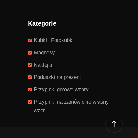
Kategorie
Kubki i Fotokubki
Magnesy
Naklejki
Poduszki na prezent
Przypinki gotowe wzory
Przypinki na zamówienie własny
wzór