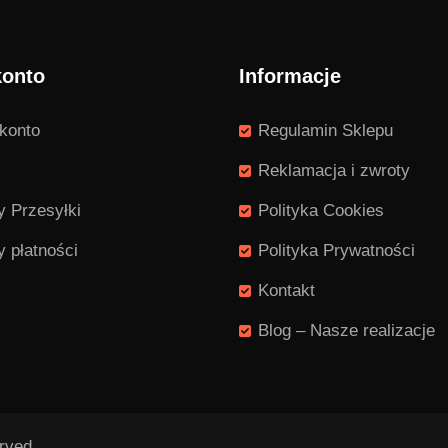
konto
Informacje
konto
Regulamin Sklepu
Reklamacja i zwroty
 Przesyłki
Polityka Cookies
 płatności
Polityka Prywatności
Kontakt
Blog – Nasze realizacje
rved.