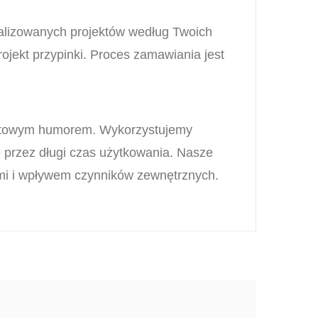
alizowanych projektów według Twoich
ojekt przypinki. Proces zamawiania jest
ernetowym humorem. Wykorzystujemy
e przez długi czas użytkowania. Nasze
ami i wpływem czynników zewnętrznych.