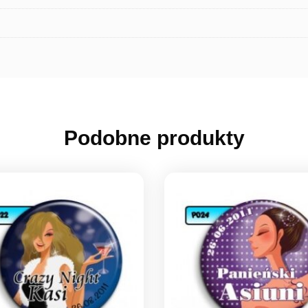
Podobne produkty