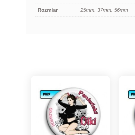
Rozmiar
25mm, 37mm, 56mm