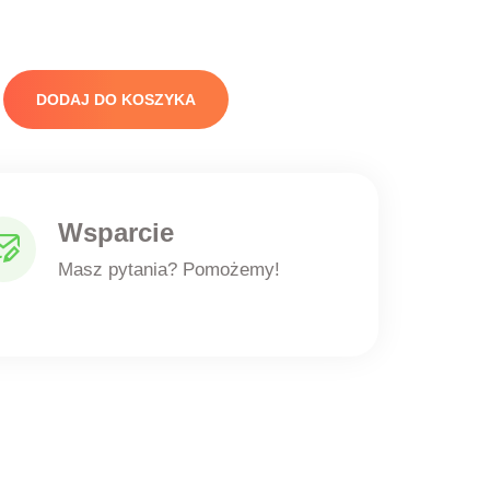
DODAJ DO KOSZYKA
Wsparcie
Masz pytania? Pomożemy!