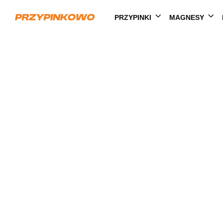
PRZYPINKI
MAGNESY