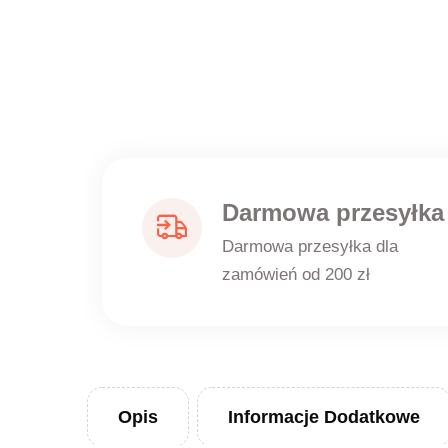
Darmowa przesyłka
Darmowa przesyłka dla
zamówień od 200 zł
Opis
Informacje Dodatkowe