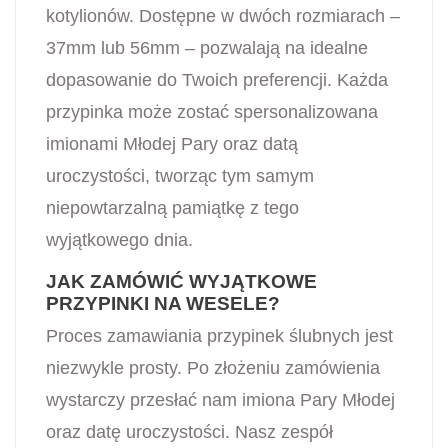
kotylionów. Dostępne w dwóch rozmiarach –
37mm lub 56mm – pozwalają na idealne
dopasowanie do Twoich preferencji. Każda
przypinka może zostać spersonalizowana
imionami Młodej Pary oraz datą
uroczystości, tworząc tym samym
niepowtarzalną pamiątkę z tego
wyjątkowego dnia.
JAK ZAMÓWIĆ WYJĄTKOWE
PRZYPINKI NA WESELE?
Proces zamawiania przypinek ślubnych jest
niezwykle prosty. Po złożeniu zamówienia
wystarczy przesłać nam imiona Pary Młodej
oraz datę uroczystości. Nasz zespół