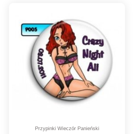
Przypinki Wieczór Panieński