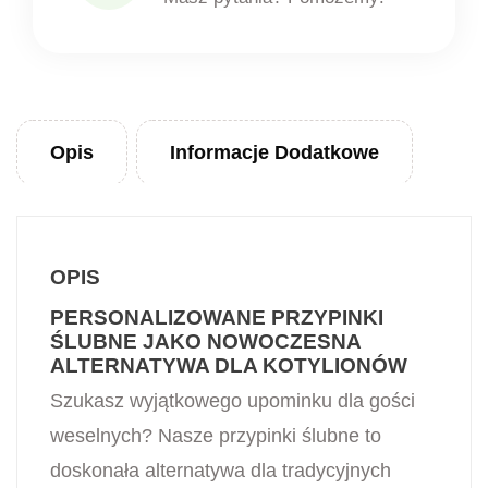
Opis
Informacje Dodatkowe
OPIS
PERSONALIZOWANE PRZYPINKI
ŚLUBNE JAKO NOWOCZESNA
ALTERNATYWA DLA KOTYLIONÓW
Szukasz wyjątkowego upominku dla gości
weselnych? Nasze przypinki ślubne to
doskonała alternatywa dla tradycyjnych