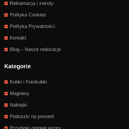
Reklamacja i zwroty
Polityka Cookies
Polityka Prywatności
Kontakt
Blog – Nasze realizacje
Kategorie
Kubki i Fotokubki
Magnesy
Naklejki
Poduszki na prezent
Przypinki gotowe wzory