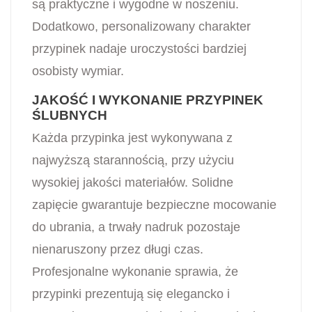
są praktyczne i wygodne w noszeniu.
Dodatkowo, personalizowany charakter
przypinek nadaje uroczystości bardziej
osobisty wymiar.
JAKOŚĆ I WYKONANIE PRZYPINEK
ŚLUBNYCH
Każda przypinka jest wykonywana z
najwyższą starannością, przy użyciu
wysokiej jakości materiałów. Solidne
zapięcie gwarantuje bezpieczne mocowanie
do ubrania, a trwały nadruk pozostaje
nienaruszony przez długi czas.
Profesjonalne wykonanie sprawia, że
przypinki prezentują się elegancko i