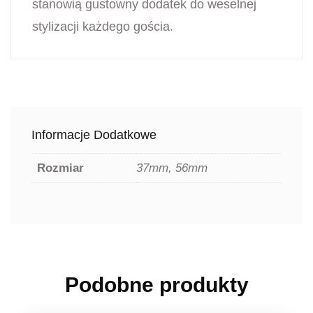
stanowią gustowny dodatek do weselnej
stylizacji każdego gościa.
Informacje Dodatkowe
Rozmiar
37mm, 56mm
Podobne produkty