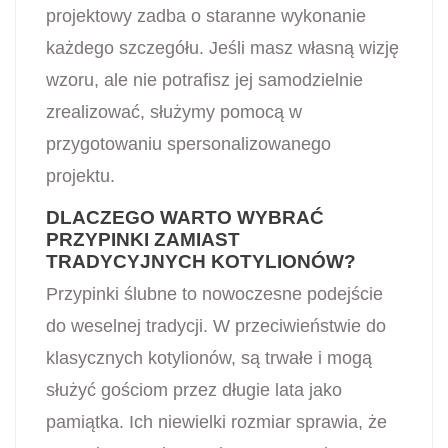
projektowy zadba o staranne wykonanie
każdego szczegółu. Jeśli masz własną wizję
wzoru, ale nie potrafisz jej samodzielnie
zrealizować, służymy pomocą w
przygotowaniu spersonalizowanego
projektu.
DLACZEGO WARTO WYBRAĆ
PRZYPINKI ZAMIAST
TRADYCYJNYCH KOTYLIONÓW?
Przypinki ślubne to nowoczesne podejście
do weselnej tradycji. W przeciwieństwie do
klasycznych kotylionów, są trwałe i mogą
służyć gościom przez długie lata jako
pamiątka. Ich niewielki rozmiar sprawia, że