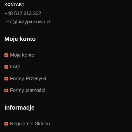
KONTAKT
+48 512 812 302
info@przypinkowo.pl
Moje konto
Moje konto
FAQ
Formy Przesyłki
Formy płatności
Informacje
Regulamin Sklepu