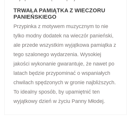
TRWAŁA PAMIĄTKA Z WIECZORU
PANIEŃSKIEGO
Przypinka z motywem muzycznym to nie
tylko modny dodatek na wieczór panieński,
ale przede wszystkim wyjątkowa pamiątka z
tego szalonego wydarzenia. Wysokiej
jakości wykonanie gwarantuje, że nawet po
latach będzie przypominać o wspaniałych
chwilach spędzonych w gronie najbliższych.
To idealny sposób, by upamiętnić ten
wyjątkowy dzień w życiu Panny Młodej.