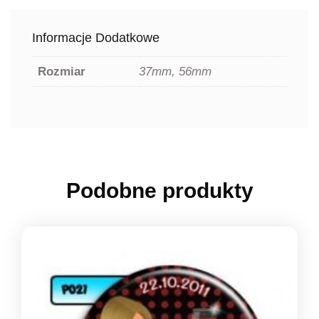
Informacje Dodatkowe
Rozmiar
37mm, 56mm
Podobne produkty