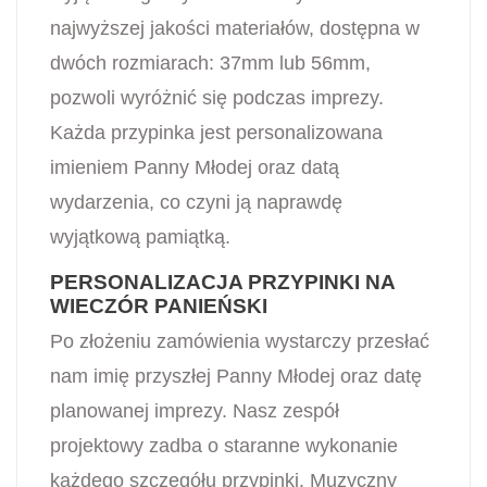
najwyższej jakości materiałów, dostępna w
dwóch rozmiarach: 37mm lub 56mm,
pozwoli wyróżnić się podczas imprezy.
Każda przypinka jest personalizowana
imieniem Panny Młodej oraz datą
wydarzenia, co czyni ją naprawdę
wyjątkową pamiątką.
PERSONALIZACJA PRZYPINKI NA
WIECZÓR PANIEŃSKI
Po złożeniu zamówienia wystarczy przesłać
nam imię przyszłej Panny Młodej oraz datę
planowanej imprezy. Nasz zespół
projektowy zadba o staranne wykonanie
każdego szczegółu przypinki. Muzyczny