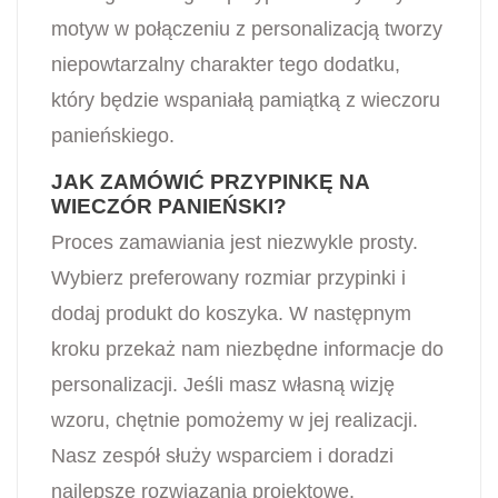
motyw w połączeniu z personalizacją tworzy
niepowtarzalny charakter tego dodatku,
który będzie wspaniałą pamiątką z wieczoru
panieńskiego.
JAK ZAMÓWIĆ PRZYPINKĘ NA
WIECZÓR PANIEŃSKI?
Proces zamawiania jest niezwykle prosty.
Wybierz preferowany rozmiar przypinki i
dodaj produkt do koszyka. W następnym
kroku przekaż nam niezbędne informacje do
personalizacji. Jeśli masz własną wizję
wzoru, chętnie pomożemy w jej realizacji.
Nasz zespół służy wsparciem i doradzi
najlepsze rozwiązania projektowe.