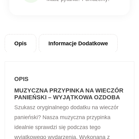
Opis
Informacje Dodatkowe
OPIS
MUZYCZNA PRZYPINKA NA WIECZÓR
PANIEŃSKI – WYJĄTKOWA OZDOBA
Szukasz oryginalnego dodatku na wieczór
panieński? Nasza muzyczna przypinka
idealnie sprawdzi się podczas tego
wyjątkowego wydarzenia. Wykonana z