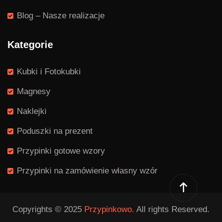
Blog – Nasze realizacje
Kategorie
Kubki i Fotokubki
Magnesy
Naklejki
Poduszki na prezent
Przypinki gotowe wzory
Przypinki na zamówienie własny wzór
Copyrights © 2025
Przypinkowo.
All rights Reserved.