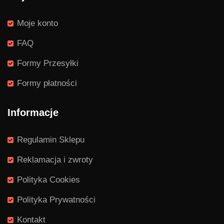
Moje konto
FAQ
Formy Przesyłki
Formy płatności
Informacje
Regulamin Sklepu
Reklamacja i zwroty
Polityka Cookies
Polityka Prywatności
Kontakt