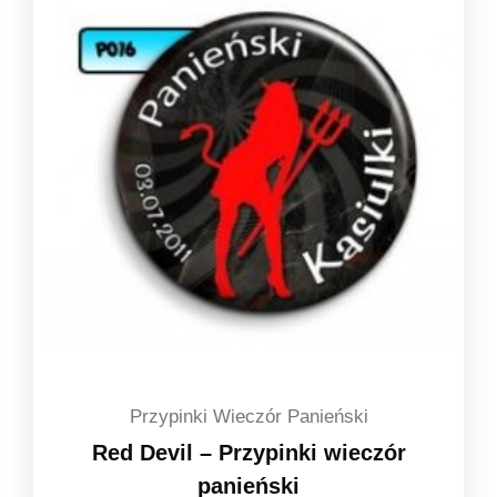
Przypinki Wieczór Panieński
Red Devil – Przypinki wieczór
panieński