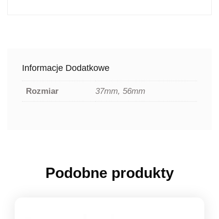
Informacje Dodatkowe
Rozmiar
37mm, 56mm
Podobne produkty