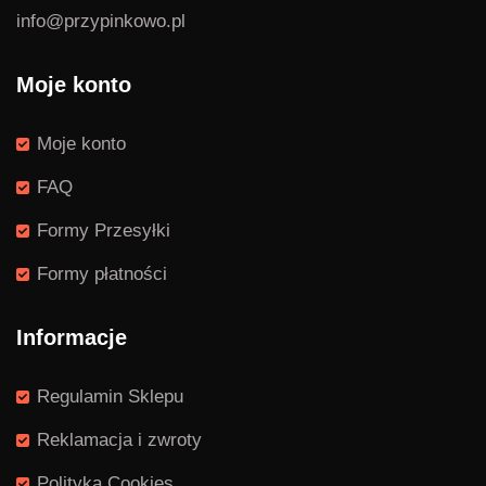
info@przypinkowo.pl
Moje konto
Moje konto
FAQ
Formy Przesyłki
Formy płatności
Informacje
Regulamin Sklepu
Reklamacja i zwroty
Polityka Cookies