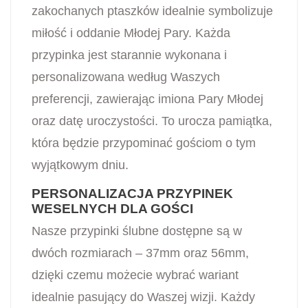
zakochanych ptaszków idealnie symbolizuje
miłość i oddanie Młodej Pary. Każda
przypinka jest starannie wykonana i
personalizowana według Waszych
preferencji, zawierając imiona Pary Młodej
oraz datę uroczystości. To urocza pamiątka,
która będzie przypominać gościom o tym
wyjątkowym dniu.
PERSONALIZACJA PRZYPINEK
WESELNYCH DLA GOŚCI
Nasze przypinki ślubne dostępne są w
dwóch rozmiarach – 37mm oraz 56mm,
dzięki czemu możecie wybrać wariant
idealnie pasujący do Waszej wizji. Każdy