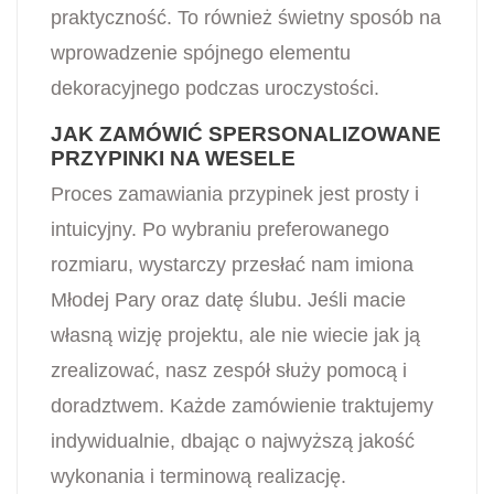
praktyczność. To również świetny sposób na
wprowadzenie spójnego elementu
dekoracyjnego podczas uroczystości.
JAK ZAMÓWIĆ SPERSONALIZOWANE
PRZYPINKI NA WESELE
Proces zamawiania przypinek jest prosty i
intuicyjny. Po wybraniu preferowanego
rozmiaru, wystarczy przesłać nam imiona
Młodej Pary oraz datę ślubu. Jeśli macie
własną wizję projektu, ale nie wiecie jak ją
zrealizować, nasz zespół służy pomocą i
doradztwem. Każde zamówienie traktujemy
indywidualnie, dbając o najwyższą jakość
wykonania i terminową realizację.