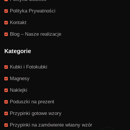
Polityka Prywatności
Kontakt
Blog – Nasze realizacje
Kategorie
Kubki i Fotokubki
Magnesy
Naklejki
Poduszki na prezent
Przypinki gotowe wzory
Przypinki na zamówienie własny wzór