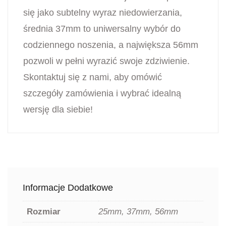
się jako subtelny wyraz niedowierzania,
średnia 37mm to uniwersalny wybór do
codziennego noszenia, a największa 56mm
pozwoli w pełni wyrazić swoje zdziwienie.
Skontaktuj się z nami, aby omówić
szczegóły zamówienia i wybrać idealną
wersję dla siebie!
Informacje Dodatkowe
Rozmiar
25mm, 37mm, 56mm