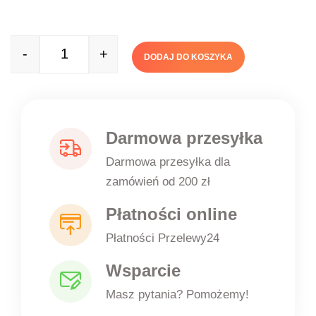
-
+
DODAJ DO KOSZYKA
Quantity
Darmowa przesyłka
Darmowa przesyłka dla
zamówień od 200 zł
Płatności online
Płatności Przelewy24
Wsparcie
Masz pytania? Pomożemy!