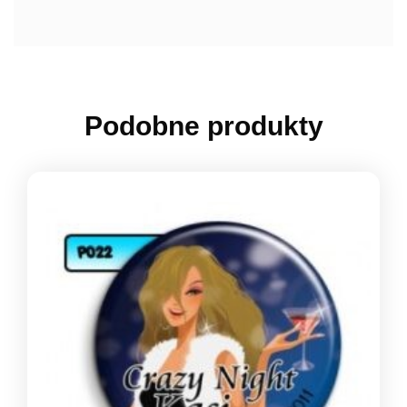
Podobne produkty