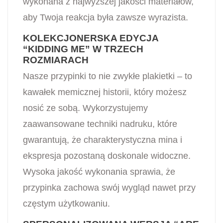
wykonana z najwyższej jakości materiałów,
aby Twoja reakcja była zawsze wyrazista.
KOLEKCJONERSKA EDYCJA
“KIDDING ME” W TRZECH
ROZMIARACH
Nasze przypinki to nie zwykłe plakietki – to
kawałek memicznej historii, który możesz
nosić ze sobą. Wykorzystujemy
zaawansowane techniki nadruku, które
gwarantują, że charakterystyczna mina i
ekspresja pozostaną doskonale widoczne.
Wysoka jakość wykonania sprawia, że
przypinka zachowa swój wygląd nawet przy
częstym użytkowaniu.