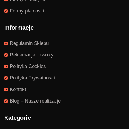
Formy płatności
Informacje
Regulamin Sklepu
Reklamacja i zwroty
Polityka Cookies
Polityka Prywatności
Kontakt
Blog – Nasze realizacje
Kategorie