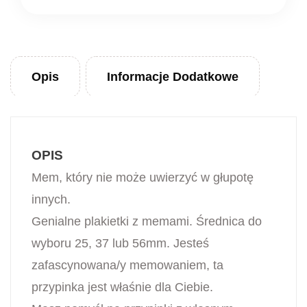
Opis
Informacje Dodatkowe
OPIS
Mem, który nie może uwierzyć w głupotę
innych.
Genialne plakietki z memami. Średnica do
wyboru 25, 37 lub 56mm. Jesteś
zafascynowana/y memowaniem, ta
przypinka jest właśnie dla Ciebie.