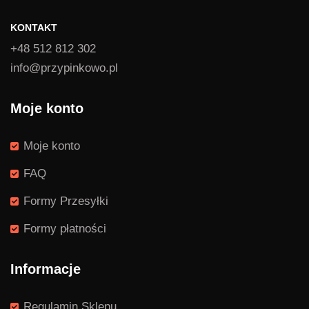
KONTAKT
+48 512 812 302
info@przypinkowo.pl
Moje konto
Moje konto
FAQ
Formy Przesyłki
Formy płatności
Informacje
Regulamin Sklepu