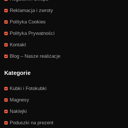
Reklamacja i zwroty
Polityka Cookies
Polityka Prywatności
Kontakt
Blog – Nasze realizacje
Kategorie
Kubki i Fotokubki
Magnesy
Naklejki
Poduszki na prezent