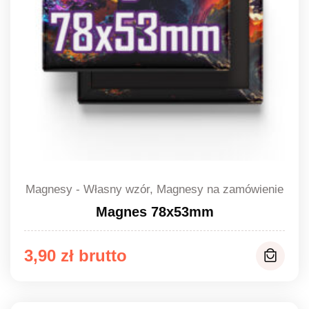
Magnesy - Własny wzór, Magnesy na zamówienie
Magnes 78x53mm
3,90
zł