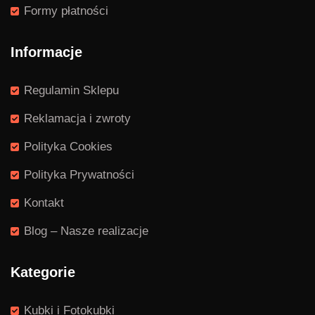
Formy płatności
Informacje
Regulamin Sklepu
Reklamacja i zwroty
Polityka Cookies
Polityka Prywatności
Kontakt
Blog – Nasze realizacje
Kategorie
Kubki i Fotokubki