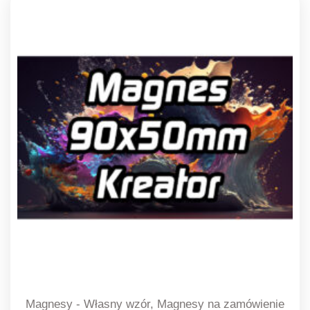
Magnesy - Własny wzór, Magnesy na zamówienie