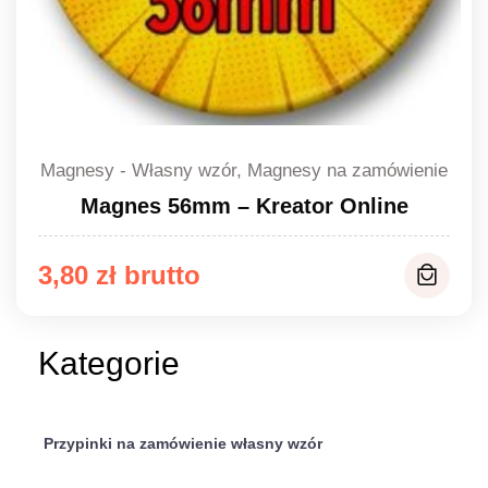
Magnesy - Własny wzór, Magnesy na zamówienie
Magnes 56mm – Kreator Online
3,80
zł
Kategorie
Przypinki na zamówienie własny wzór