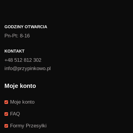
GODZINY OTWARCIA
Pn-Pt: 8-16
KONTAKT
+48 512 812 302
info@przypinkowo.pl
Moje konto
Moje konto
FAQ
Formy Przesyłki