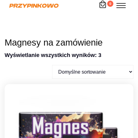
0
Magnesy na zamówienie
Wyświetlanie wszystkich wyników: 3