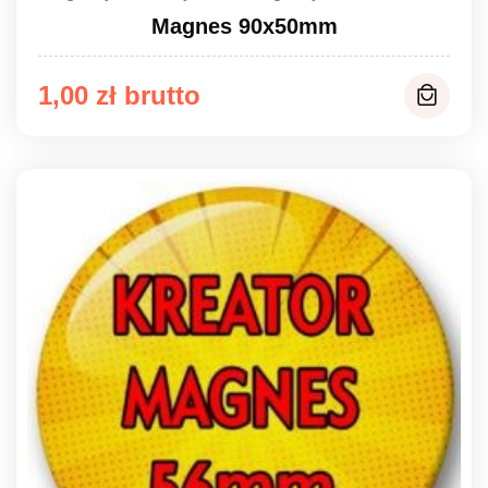
Magnes 90x50mm
1,00
zł