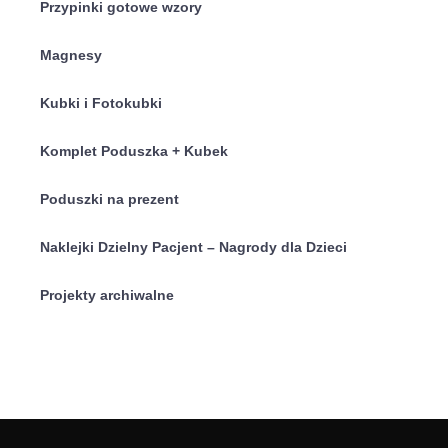
Przypinki gotowe wzory
Magnesy
Kubki i Fotokubki
Komplet Poduszka + Kubek
Poduszki na prezent
Naklejki Dzielny Pacjent – Nagrody dla Dzieci
Projekty archiwalne