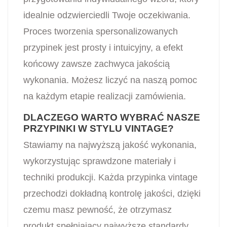
idealnie odzwierciedli Twoje oczekiwania.
Proces tworzenia spersonalizowanych
przypinek jest prosty i intuicyjny, a efekt
końcowy zawsze zachwyca jakością
wykonania. Możesz liczyć na naszą pomoc
na każdym etapie realizacji zamówienia.
DLACZEGO WARTO WYBRAĆ NASZE
PRZYPINKI W STYLU VINTAGE?
Stawiamy na najwyższą jakość wykonania,
wykorzystując sprawdzone materiały i
techniki produkcji. Każda przypinka vintage
przechodzi dokładną kontrolę jakości, dzięki
czemu masz pewność, że otrzymasz
produkt spełniający najwyższe standardy.