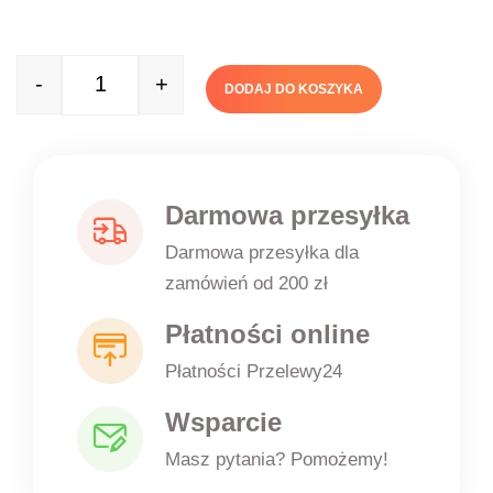
-
+
DODAJ DO KOSZYKA
Quantity
Darmowa przesyłka
Darmowa przesyłka dla
zamówień od 200 zł
Płatności online
Płatności Przelewy24
Wsparcie
Masz pytania? Pomożemy!