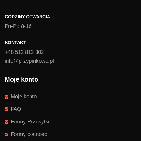
GODZINY OTWARCIA
Pn-Pt: 8-16
KONTAKT
+48 512 812 302
info@przypinkowo.pl
Moje konto
Moje konto
FAQ
Formy Przesyłki
Formy płatności