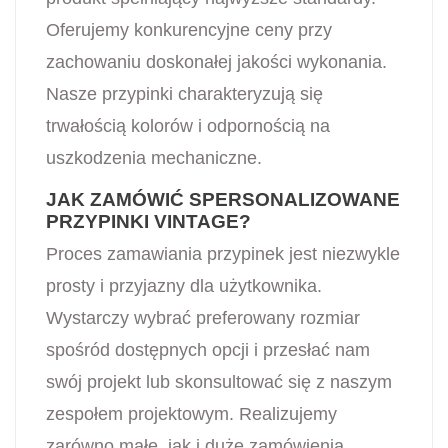
Oferujemy konkurencyjne ceny przy
zachowaniu doskonałej jakości wykonania.
Nasze przypinki charakteryzują się
trwałością kolorów i odpornością na
uszkodzenia mechaniczne.
JAK ZAMÓWIĆ SPERSONALIZOWANE
PRZYPINKI VINTAGE?
Proces zamawiania przypinek jest niezwykle
prosty i przyjazny dla użytkownika.
Wystarczy wybrać preferowany rozmiar
spośród dostępnych opcji i przesłać nam
swój projekt lub skonsultować się z naszym
zespołem projektowym. Realizujemy
zarówno małe, jak i duże zamówienia,