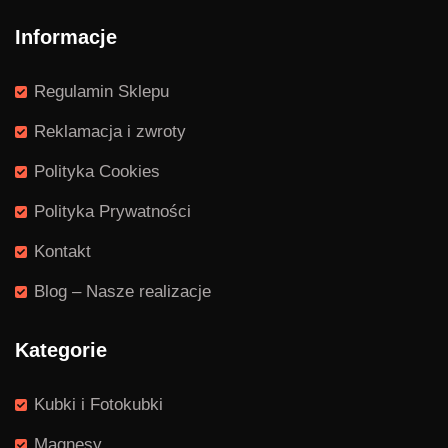
Informacje
Regulamin Sklepu
Reklamacja i zwroty
Polityka Cookies
Polityka Prywatności
Kontakt
Blog – Nasze realizacje
Kategorie
Kubki i Fotokubki
Magnesy