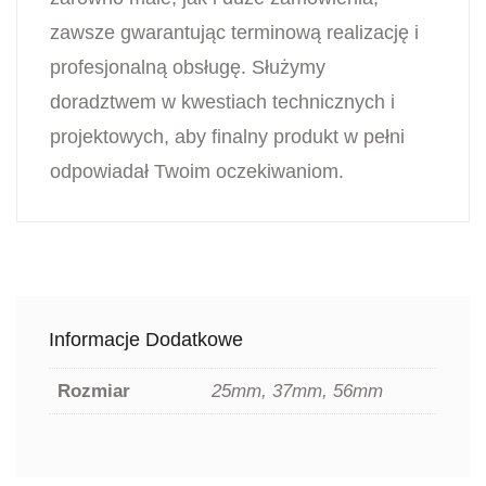
zawsze gwarantując terminową realizację i
profesjonalną obsługę. Służymy
doradztwem w kwestiach technicznych i
projektowych, aby finalny produkt w pełni
odpowiadał Twoim oczekiwaniom.
Informacje Dodatkowe
Rozmiar
25mm, 37mm, 56mm