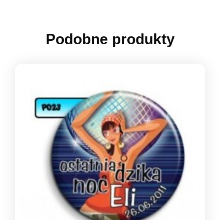
Podobne produkty